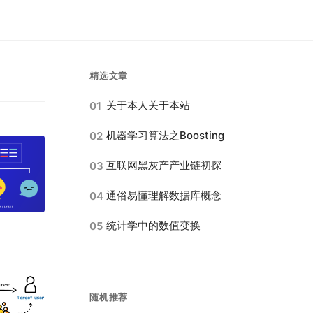
精选文章
关于本人关于本站
01
机器学习算法之Boosting
02
互联网黑灰产产业链初探
03
通俗易懂理解数据库概念
04
统计学中的数值变换
05
随机推荐