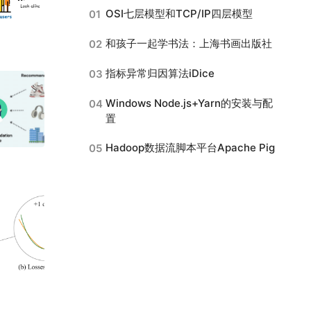
OSI七层模型和TCP/IP四层模型
01
和孩子一起学书法：上海书画出版社
02
指标异常归因算法iDice
03
Windows Node.js+Yarn的安装与配
04
置
Hadoop数据流脚本平台Apache Pig
05