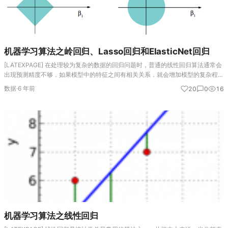
机器学习算法之岭回归、Lasso回归和ElasticNet回归
[LATEXPAGE] 在处理较为复杂的数据的回归问题时，普通的线性回归算法通常会
出现预测精度不够，如果模型中的特征之间有相关关系，就会增加模型的复杂程
度。当数据集中的特征之间有较强的线性相关性时，即特征之间出现严重的多重共
数据
·
6 年前
20
0
16
线性时，用普通最…
机器学习算法之线性回归