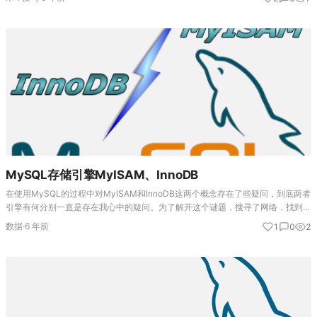
用的一个Da…
MySQL存储引擎MyISAM、InnoDB
在使用MySQL的过程中对MyISAM和InnoDB这两个概念存在了些疑问，到底两者
引擎有何分别一直是存在我心中的疑问。为了解开这个谜题，搜寻了网络，找到了
如下信息： MyISAM是MySQL的默认数据库引擎（5.5版之前），由早期的ISA…
数据
·
6 年前
1
0
2