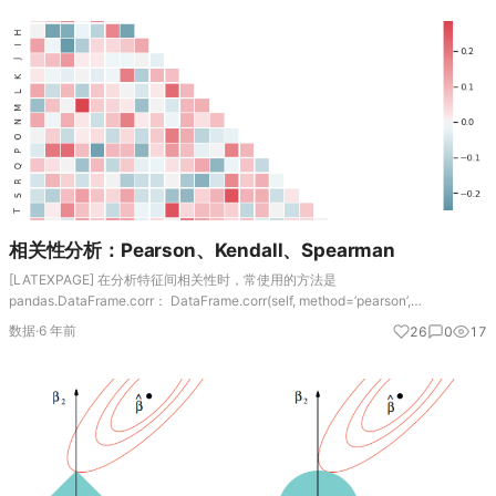
相关性分析：Pearson、Kendall、Spearman
[LATEXPAGE] 在分析特征间相关性时，常使用的方法是
pandas.DataFrame.corr： DataFrame.corr(self, method=’pearson’,
min_periods=1) 其中包含的方法主要为： p…
数据
·
6 年前
26
0
17