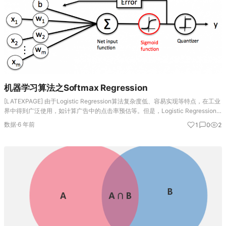
机器学习算法之Softmax Regression
[LATEXPAGE] 由于Logistic Regression算法复杂度低、容易实现等特点，在工业
界中得到广泛使用，如计算广告中的点击率预估等。但是，Logistic Regression
算法主要是用于处理二分类问题，若需要处理的是多分…
数据
·
6 年前
1
0
2