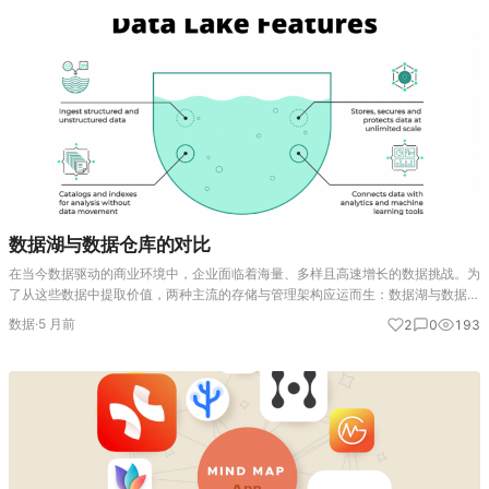
数据湖与数据仓库的对比
在当今数据驱动的商业环境中，企业面临着海量、多样且高速增长的数据挑战。为
了从这些数据中提取价值，两种主流的存储与管理架构应运而生：数据湖与数据仓
库。尽管它们都是用于存储和分析数据的系统，但其设计哲学、技术实现和应用场
数据
·
5 月前
2
0
193
景存在根本性差异。 数据…