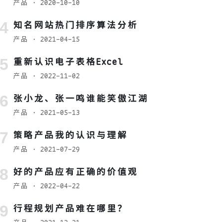
产品
· 2020-10-10
知名网站热门排序算法分析
产品
· 2021-04-15
重新认识电子表格Excel
产品
· 2022-11-02
张小龙、张一鸣谁能笑傲江湖
产品
· 2021-05-13
策略产品我的认识与理解
产品
· 2021-07-29
好的产品应有正确的价值观
产品
· 2022-04-22
行程规划产品难在哪里？