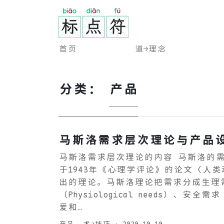
首页
道→理念
分类：
产品
马斯洛需求层次理论与产品
马斯洛需求层次理论的内容 马斯洛的
于1943年《心理学评论》的论文〈人
出的理论。马斯洛理论把需求分成生理
（Physiological needs）、安全需求（
爱和…