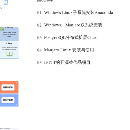
01
Windows Linux子系统安装Anaconda
02
Windows、Manjaro双系统安装
03
PostgreSQL分布式扩展Citus
04
Manjaro Linux 安装与使用
05
IFTTT的开源替代品项目