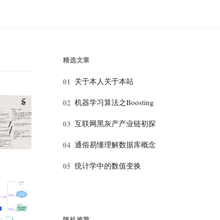
精选文章
01
关于本人关于本站
02
机器学习算法之Boosting
03
互联网黑灰产产业链初探
04
通俗易懂理解数据库概念
05
统计学中的数值变换
随机推荐