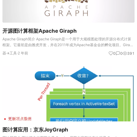
开源图计算框架Apache Giraph
Apache Giraph简介 Apache Giraph是一个用于大规模图处理的开源分布式计算
框架。它最初是由雅虎开发，并在2011年成为Apache基金会的孵化项目。Giraph
的设计灵感来自Google的Pregel，它提供了一种以图…
器→工具
·
2 年前
0
0
391
图计算应用：京东JoyGraph