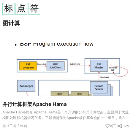
图计算
并行计算框架Apache Hama
Apache Hama简介 Apache Hama是一个开源的分布式计算框架，主要用于大规
模图处理和机器学习任务。它最初是作为Apache软件基金会的一个项目，旨在提
供一种高效的计算模型，能够处理大规模的数据集。 核心特点 Bulk Syn…
器→工具
·
2 年前
0
0
528