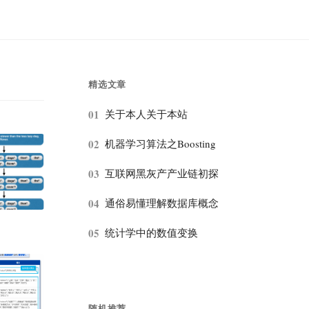
精选文章
01
关于本人关于本站
02
机器学习算法之Boosting
03
互联网黑灰产产业链初探
04
通俗易懂理解数据库概念
05
统计学中的数值变换
随机推荐