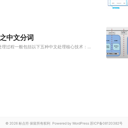
之中文分词
理过程一般包括以下五种中文处理核心技术：...
© 2026 标点符 保留所有权利
Powered by WordPress
苏ICP备08120382号