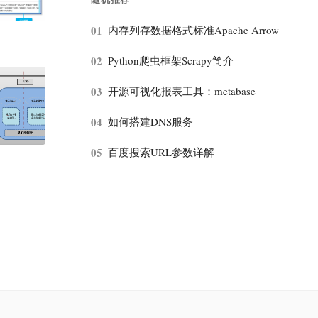
01
内存列存数据格式标准Apache Arrow
02
Python爬虫框架Scrapy简介
03
开源可视化报表工具：metabase
04
如何搭建DNS服务
05
百度搜索URL参数详解