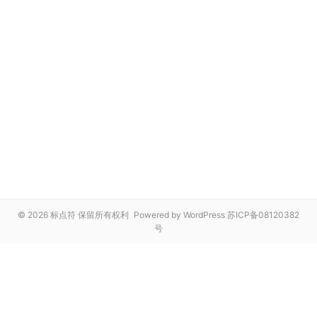
© 2026 标点符 保留所有权利
Powered by WordPress
苏ICP备08120382
号