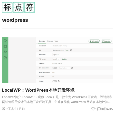
wordpress
LocalWP：WordPress本地开发环境
LocalWP简介 LocalWP（现称 Local）是一款专为 WordPress 开发者、设计师和
网站管理员设计的本地开发环境工具。它旨在简化 WordPress 网站在本地计算机
上的搭建、测试和管理过程，提供图形化界面，避免传统手动配…
器→工具
·
11 月前
1
0
405