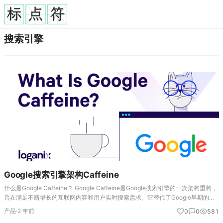
搜索引擎
Google搜索引擎架构Caffeine
什么是Google Caffeine？ Google Caffeine是Google搜索引擎的一次架构重构，
旨在满足不断增长的互联网内容和用户实时搜索需求。它替代了Google早期的分
层索引系统，转而采用更加实时的索引机制，使搜索结果更加快…
产品
·
2 年前
0
0
581