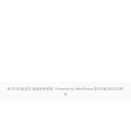
© 2026 标点符 保留所有权利
Powered by WordPress
苏ICP备08120382
号