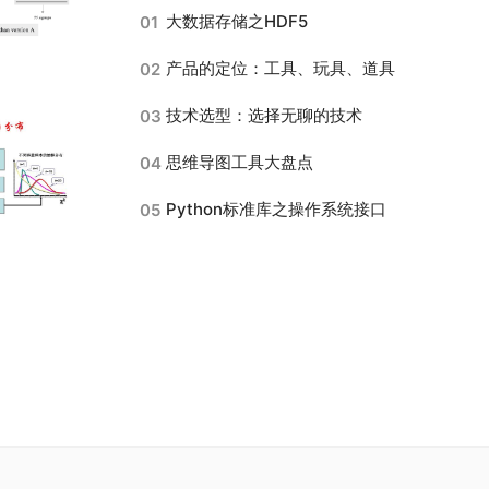
大数据存储之HDF5
01
产品的定位：工具、玩具、道具
02
技术选型：选择无聊的技术
03
思维导图工具大盘点
04
Python标准库之操作系统接口
05