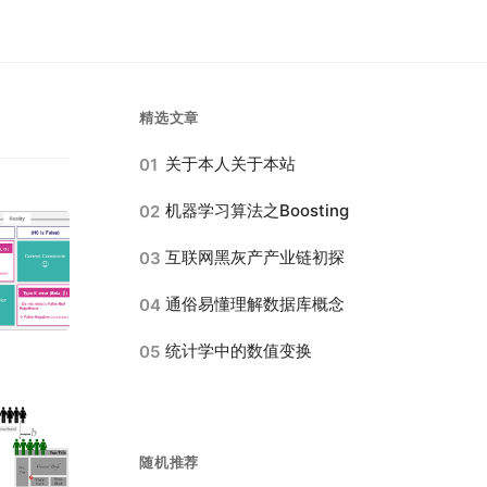
精选文章
关于本人关于本站
01
机器学习算法之Boosting
02
互联网黑灰产产业链初探
03
通俗易懂理解数据库概念
04
统计学中的数值变换
05
随机推荐