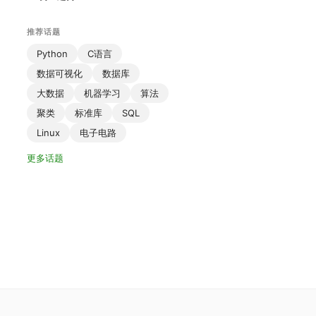
推荐话题
Python
C语言
数据可视化
数据库
大数据
机器学习
算法
聚类
标准库
SQL
Linux
电子电路
更多话题