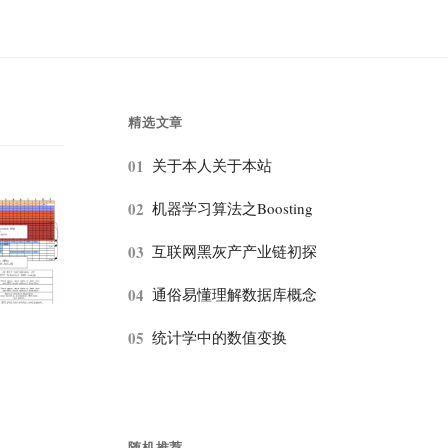
精选文章
01
关于本人关于本站
02
机器学习算法之Boosting
03
互联网黑灰产产业链初探
04
通俗易懂理解数据库概念
05
统计学中的数值变换
随机推荐