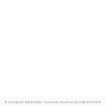
© 2026 标点符 保留所有权利
Powered by WordPress
苏ICP备08120382号