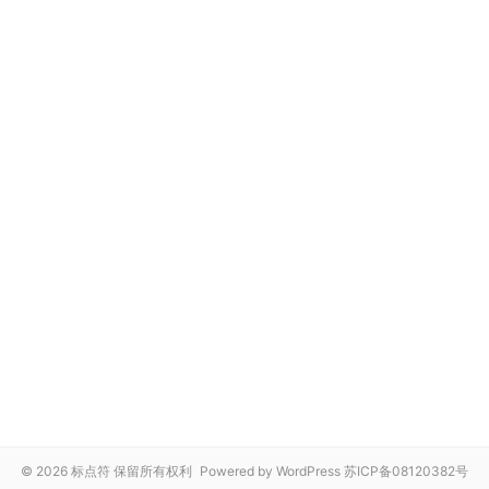
© 2026 标点符 保留所有权利
Powered by WordPress
苏ICP备08120382号