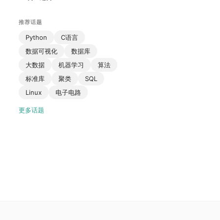
推荐话题
Python
C语言
数据可视化
数据库
大数据
机器学习
算法
标准库
聚类
SQL
Linux
电子电路
更多话题