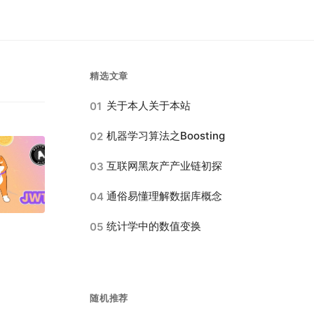
精选文章
关于本人关于本站
01
机器学习算法之Boosting
02
互联网黑灰产产业链初探
03
通俗易懂理解数据库概念
04
统计学中的数值变换
05
随机推荐