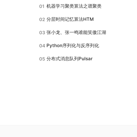
机器学习聚类算法之谱聚类
01
分层时间记忆算法HTM
02
张小龙、张一鸣谁能笑傲江湖
03
Python序列化与反序列化
04
分布式消息队列Pulsar
05