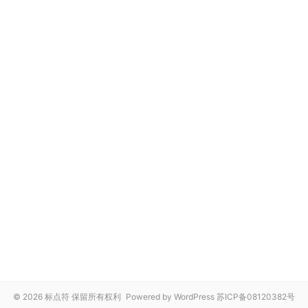
© 2026 标点符 保留所有权利
Powered by WordPress
苏ICP备08120382号