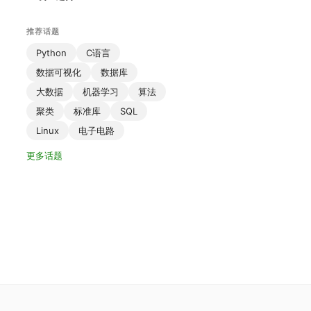
推荐话题
Python
C语言
数据可视化
数据库
大数据
机器学习
算法
聚类
标准库
SQL
Linux
电子电路
更多话题