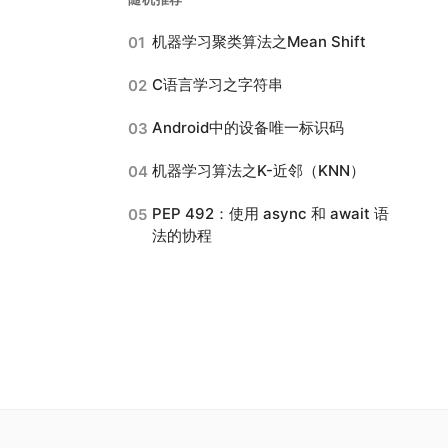
机器学习聚类算法之Mean Shift
01
C语言学习之字符串
02
Android中的设备唯一标识码
03
机器学习算法之K-近邻（KNN）
04
PEP 492：使用 async 和 await 语
05
法的协程