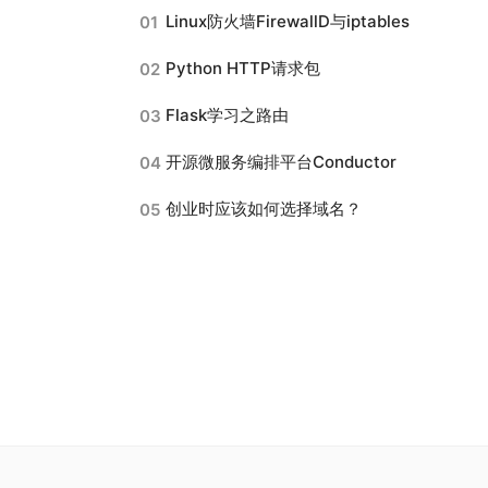
Linux防火墙FirewallD与iptables
01
Python HTTP请求包
02
Flask学习之路由
03
开源微服务编排平台Conductor
04
创业时应该如何选择域名？
05