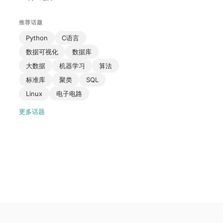
推荐话题
Python
C语言
数据可视化
数据库
大数据
机器学习
算法
标准库
聚类
SQL
Linux
电子电路
更多话题