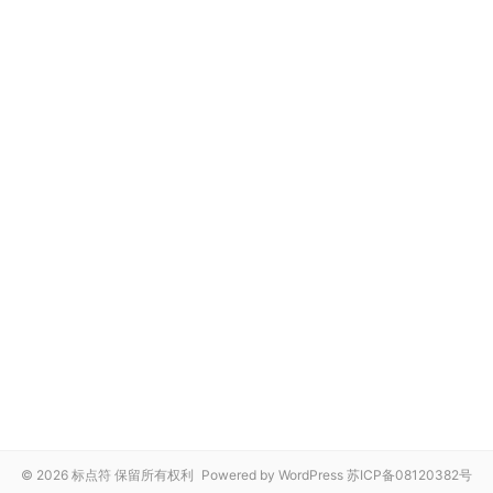
© 2026 标点符 保留所有权利
Powered by WordPress
苏ICP备08120382号