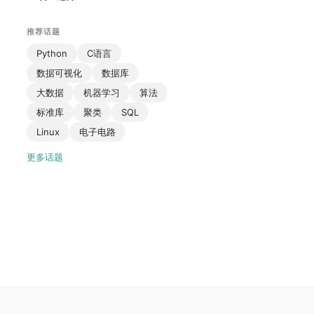
推荐话题
Python
C语言
数据可视化
数据库
大数据
机器学习
算法
标准库
聚类
SQL
Linux
电子电路
更多话题