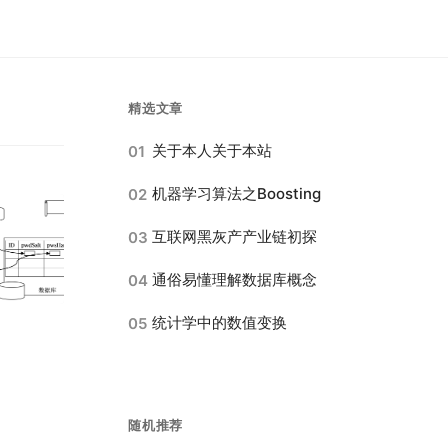
精选文章
关于本人关于本站
01
机器学习算法之Boosting
02
互联网黑灰产产业链初探
03
通俗易懂理解数据库概念
04
统计学中的数值变换
05
随机推荐