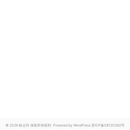
© 2026 标点符 保留所有权利
Powered by WordPress
苏ICP备08120382号