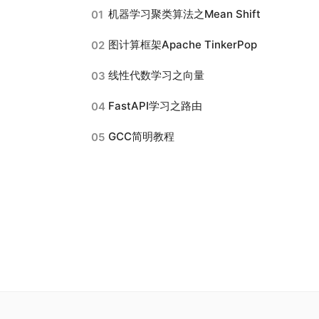
机器学习聚类算法之Mean Shift
01
图计算框架Apache TinkerPop
02
线性代数学习之向量
03
FastAPI学习之路由
04
GCC简明教程
05