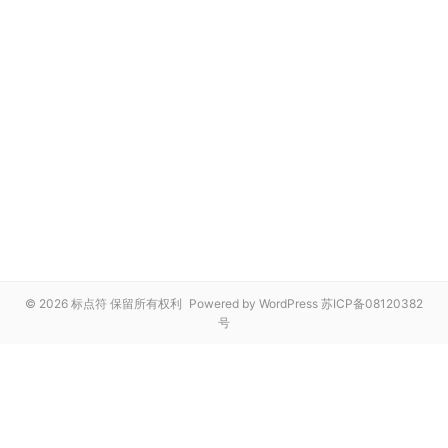
© 2026 标点符 保留所有权利
Powered by WordPress
苏ICP备08120382
号