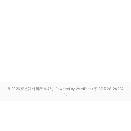
© 2026 标点符 保留所有权利
Powered by WordPress
苏ICP备08120382
号