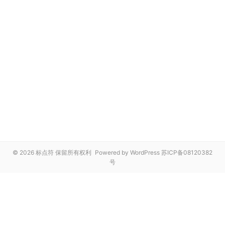
© 2026 标点符 保留所有权利
Powered by WordPress
苏ICP备08120382
号