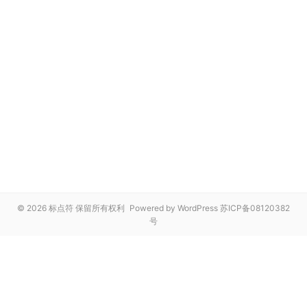
© 2026 标点符 保留所有权利
Powered by WordPress
苏ICP备08120382
号