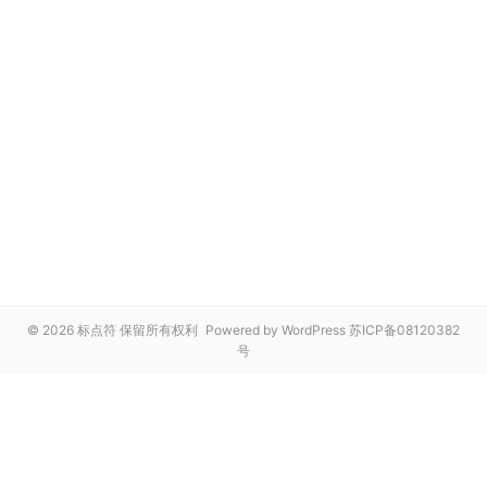
© 2026 标点符 保留所有权利
Powered by WordPress
苏ICP备08120382
号