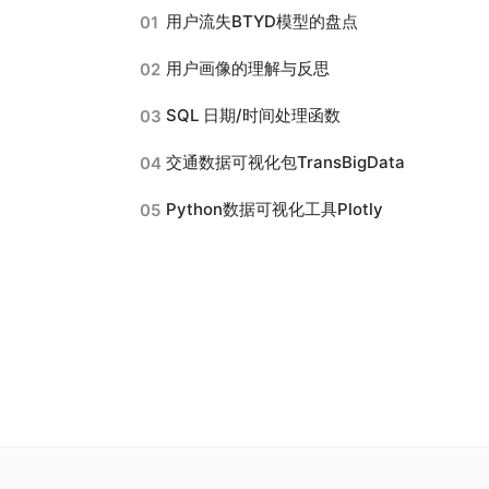
用户流失BTYD模型的盘点
01
用户画像的理解与反思
02
SQL 日期/时间处理函数
03
交通数据可视化包TransBigData
04
Python数据可视化工具Plotly
05