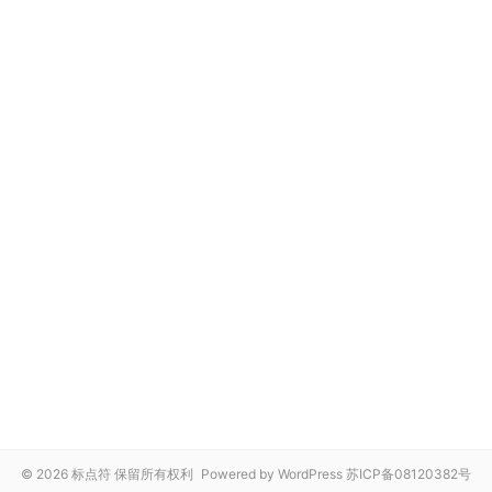
© 2026 标点符 保留所有权利
Powered by WordPress
苏ICP备08120382号