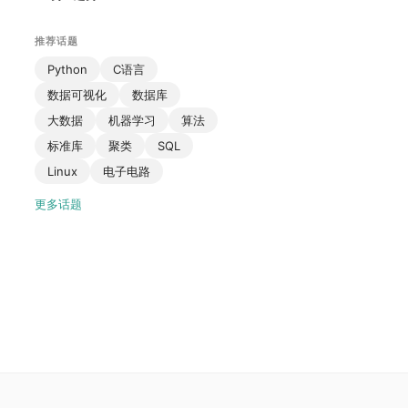
推荐话题
Python
C语言
数据可视化
数据库
大数据
机器学习
算法
标准库
聚类
SQL
Linux
电子电路
更多话题