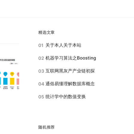
精选文章
关于本人关于本站
01
机器学习算法之Boosting
02
互联网黑灰产产业链初探
03
通俗易懂理解数据库概念
04
统计学中的数值变换
05
随机推荐