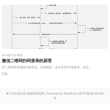
术→技巧
·
5 年前
微信二维码扫码登录的原理
扫二维码登录现在比较常见，比如微信、支付宝等PC端登录，并且...
0
© 2026 标点符 保留所有权利
Powered by WordPress
苏ICP备08120382
号