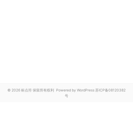
© 2026 标点符 保留所有权利
Powered by WordPress
苏ICP备08120382
号