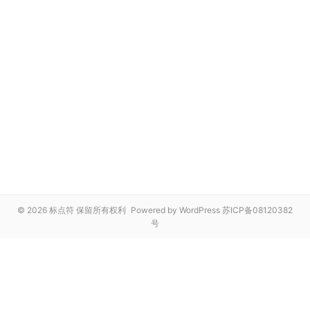
© 2026 标点符 保留所有权利
Powered by WordPress
苏ICP备08120382
号