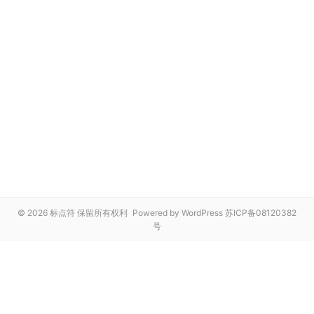
© 2026 标点符 保留所有权利
Powered by WordPress
苏ICP备08120382
号