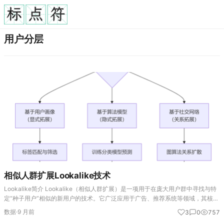
用户分层
相似人群扩展Lookalike技术
Lookalike简介 Lookalike（相似人群扩展）是一项用于在庞大用户群中寻找与特
定“种子用户”相似的新用户的技术。它广泛应用于广告、推荐系统等领域，其核心
逻辑可以概括为以下几个步骤： 核心方法解析 Lookalike的实现方式多样…
数据
·
9 月前
3
0
757